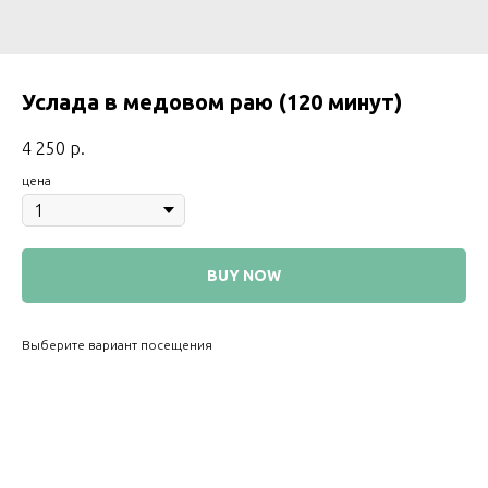
Услада в медовом раю (120 минут)
4 250
р.
цена
BUY NOW
Выберите вариант посещения