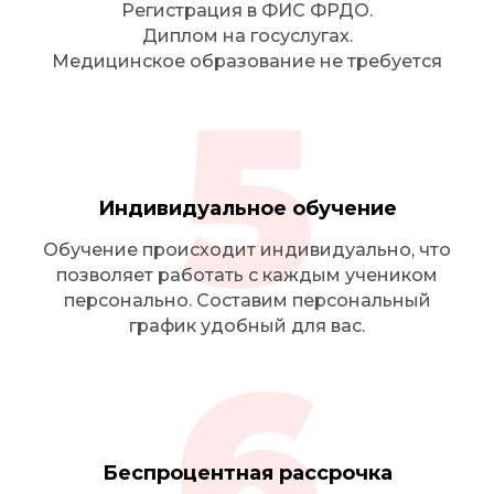
Регистрация в ФИС ФРДО.
Диплом на госуслугах.
Медицинское образование не требуется
5
Индивидуальное обучение
Обучение происходит индивидуально, что
позволяет работать с каждым учеником
персонально. Составим персональный
график удобный для вас.
6
Беспроцентная рассрочка