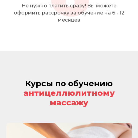
Не нужно платить сразу! Вы можете
оформить рассрочку за обучение на 6 - 12
месяцев
Курсы по обучению
антицеллюлитному
массажу