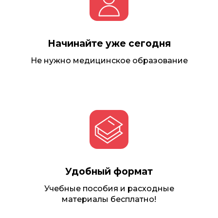
Начинайте уже сегодня
Не нужно медицинское образование
Удобный формат
Учебные пособия и расходные
материалы бесплатно!