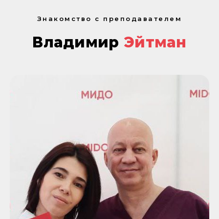
Знакомство с преподавателем
Владимир
Эйтман