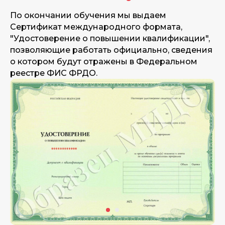
По окончании обучения мы выдаем
Сертификат международного формата,
"Удостоверение о повышении квалификации",
позволяющие работать официально, сведения
о котором будут отражены в Федеральном
реестре ФИС ФРДО.