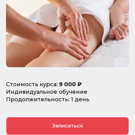
Стоимость курса:
9 000 ₽
Индивидуальное обучение
Продолжительность: 1 день
Записаться