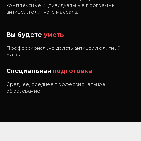
комплексные индивидуальные программы
антицеллюлитного массажа.
Вы будете
уметь
Профессионально делать антицеллюлитный
массаж.
Специальная
подготовка
Среднее, среднее профессиональное
образование.