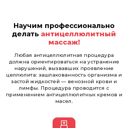
Научим профессионально
делать
антицеллюлитный
массаж!
Любая антицеллюлитная процедура
должна ориентироваться на устранение
нарушений, вызвавших проявление
целлюлита: зашлакованность организма и
застой жидкостей — венозной крови и
лимфы. Процедура проводится с
применением антицеллюлитных кремов и
масел.