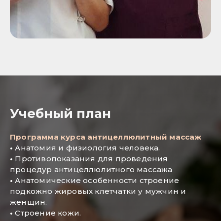
Учебный план
Программа курса антицеллюлитный массаж
•
Анатомия и физиология человека.
•
Противопоказания для проведения
процедур антицеллюлитного массажа
•
Анатомические особенности строение
подкожно жировых клетчатки у мужчин и
женщин.
•
Строение кожи.