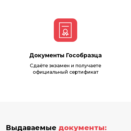
Документы Гособразца
Сдаёте экзамен и получаете
официальный сертификат
Выдаваемые
документы: