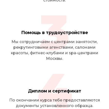
стоимость.
3
Помощь в трудоустройстве
Мы сотрудничаем с центрами занятости,
рекрутинговыми агенствами, салонами
красоты, фитнес-клубами и spa-центрами
Москвы.
4
Диплом и сертификат
По окончании курса тебе предоставляются
документы установленного образца.