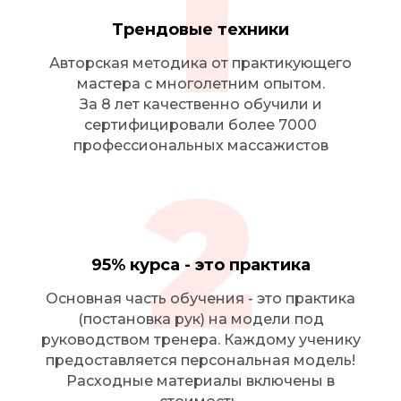
1
Трендовые техники
Авторская методика от практикующего
мастера с многолетним опытом.
За 8 лет качественно обучили и
сертифицировали более 7000
профессиональных массажистов
2
95% курса - это практика
Основная часть обучения - это практика
(постановка рук) на модели под
руководством тренера. Каждому ученику
предоставляется персональная модель!
Расходные материалы включены в