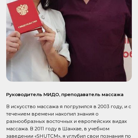
Руководитель МИДО, преподаватель массажа
В искусство массажа я погрузился в 2003 году, и с
течением времени накопил знания о
разнообразных восточных и европейских видах
массажа. В 2011 году в Шанхае, в учебном
заведении «SHUTCM», я углубил свои познания по