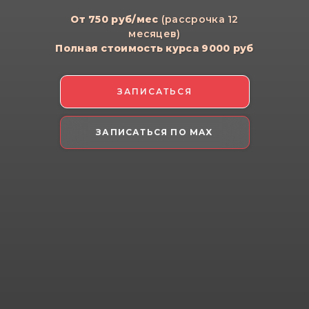
От 750 руб/мес
(рассрочка 12
месяцев)
Полная стоимость курса 9000 руб
ЗАПИСАТЬСЯ
ЗАПИСАТЬСЯ ПО MAX