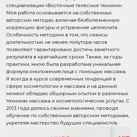
специализации «Восточные телесные техники».
Моя работа основывается на собственных
авторских методах, включая безболезненную
коррекцию фигуры и устранение целлюлита.
Особенность методики в том, что сеансы
длительностью не менее полутора часов
позволяют гарантировано достичь заметного
результата в кратчайшие сроки. Также, за годы
практики, мною была разработана уникальная
формула омоложения лица с помощью массажа.
Я всегда в курсе современных тенденций в
сфере косметологии и массажа и на данный
момент обладаю обширным опытом в различных
техниках массажа и косметологических услугах. С
2013 года делюсь своими знаниями, проводя
обучение по собственным авторским методикам,
укрепляя мастерство будущих специалистов.